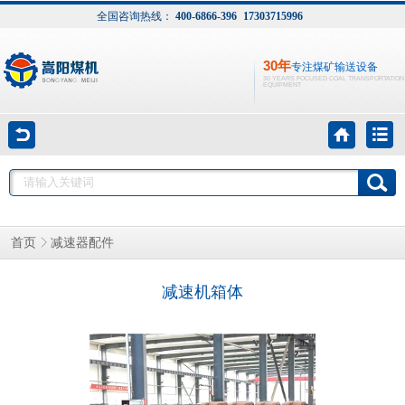
全国咨询热线：
400-6866-396
17303715996
30年
专注煤矿输送设备
30 YEARS FOCUSED COAL TRANSPORTATION
EQUIPMENT
减速器配件
首页
减速机箱体