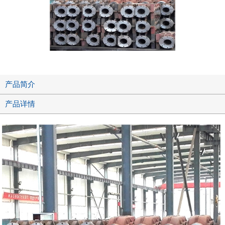
产品简介
产品详情