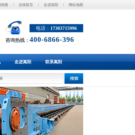
阳画册
/
在线留言
/
走进嵩阳
/
网站地图
电话：
17303715996
400-6866-396
咨询热线：
讯
走进嵩阳
联系嵩阳