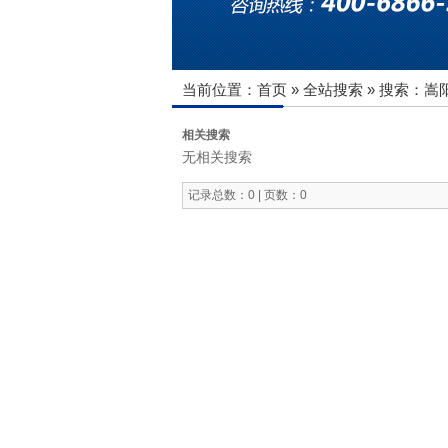
当前位置：
首页
»
全站搜索
» 搜索：嵩
相关搜索
无相关搜索
记录总数：0 | 页数：0