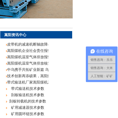
嵩阳资讯中心
皮带机的减速机断轴故障与处理技术
嵩阳煤机企业社会责任报告
在线咨询
嵩阳煤机温室气体排放报告
销售咨询：乐乐
嵩阳煤机温室气体排放核查报告
销售咨询：大米
中乌携手共拓矿业新篇 乌兹别克斯坦客户莅临嵩阳煤机考察交流
技术创新再添硕果，嵩阳煤机散料皮带机专利筑牢安全高效运输防线
人工智能：矿矿
带式输送机厂家嵩阳煤机2019年新入职员工培训圆满结束
带式输送机技术参数
刮板输送机技术参数
刮板转载机的技术参数
矿用减速器技术参数
矿用圆环链技术参数