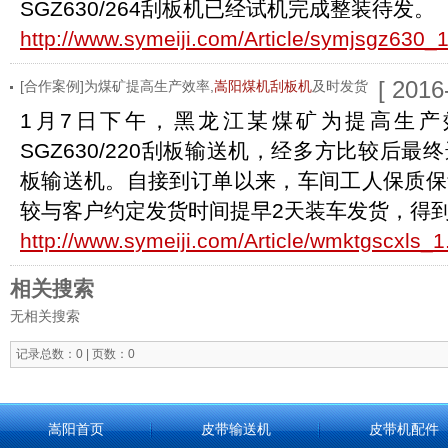
SGZ630/264刮板机已经试机完成整装待发。
http://www.symeiji.com/Article/symjsgz630_1
[ 2016
[合作案例]为煤矿提高生产效率,
嵩阳煤机刮板机
及时发货
1月7日下午，黑龙江某煤矿为提高生产
SGZ630/220刮板输送机，经多方比较后
板输送机。自接到订单以来，车间工人保质保
较与客户约定发货时间提早2天装车发货，得
http://www.symeiji.com/Article/wmktgscxls_1
相关搜索
无相关搜索
记录总数：0 | 页数：0
嵩阳首页
皮带输送机
皮带机配件