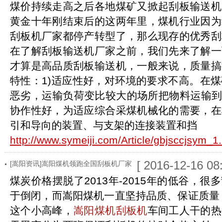
煤价持续走高之后各地煤矿又掀起刮板输送机
黄金十年刚结束后的这两年里，煤机行业因为
刮板机厂家都停产转型了，那么现存的优秀刮
在了解刮板输送机厂家之前，我们先来了解一
才算是高品质刮板输送机，一般来说，质量搞
特性：1)适应性好，对环境的要求不高。在
恶劣，运输负荷变比较大的场所把物料运输到
协作性好，为适应综合采煤机械化的需要，在
引和导向的装置、与支架的连接装置和挡
http://www.symeiji.com/Article/gbjsccjsym_1
[ 2016-12-16 08:
[嵩阳资讯]嵩阳煤机领跑全国刮板机厂家
煤炭价格摆脱了2013年-2015年的低谷，
于倒闭，而嵩阳煤机一直坚持品质、保证质量，
这个小高峰，
嵩阳煤机刮板机
车间工人干的热