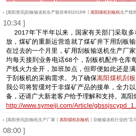
[嵩阳资讯]刮板输送机生产疑排单到2018年丨
嵩阳煤机刮板机
生产线
10:34 ]
2017年下半年以来，国家有关部门采取多
放，煤矿的重新运营造就了煤矿井下用刮板输
在过去的一个月里，矿用刮板输送机生产厂家
均每天接到业务电话68个，刮板机配件仓库
产线火力全开，加班加点，但即便如此还是满
于刮板机的采购需求。为了确保
嵩阳煤机刮板
我公司将暂缓对于非煤矿产品的接单，全力以
备，还请广大新老客户给予理解和支持。嵩阳
http://www.symeiji.com/Article/gbssjscypd_1
[嵩阳资讯]刮板机生产厂家丨
嵩阳煤机刮板机
丨刮板输送机行业的“宝马
08:00 ]