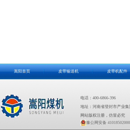
嵩阳首页
皮带输送机
皮带机配件
电话：400-6866-396
地址：河南省登封市产业集
网站版权注册，仿冒必究
豫公网安备 41018502000