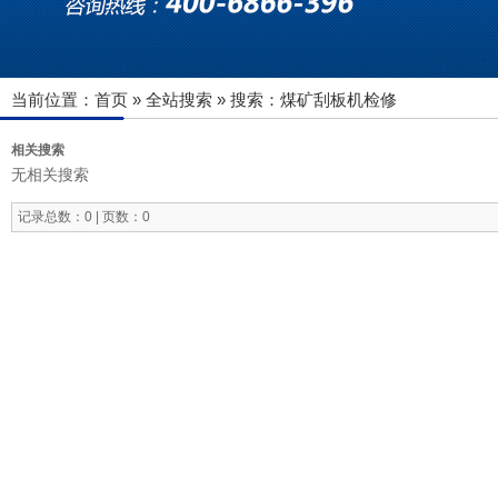
当前位置：
首页
»
全站搜索
» 搜索：煤矿刮板机检修
相关搜索
无相关搜索
记录总数：0 | 页数：0