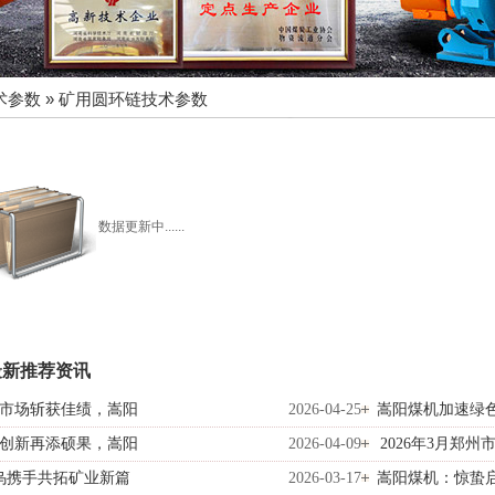
术参数
»
矿用圆环链技术参数
数据更新中......
最新推荐资讯
市场斩获佳绩，嵩阳
2026-04-25
嵩阳煤机加速绿
煤机 4 月连续中...
国家级绿色工厂赋
创新再添硕果，嵩阳
2026-04-09
2026年3月郑州
机散料皮带机专利...
机制造有限公司
乌携手共拓矿业新篇
2026-03-17
嵩阳煤机：惊蛰