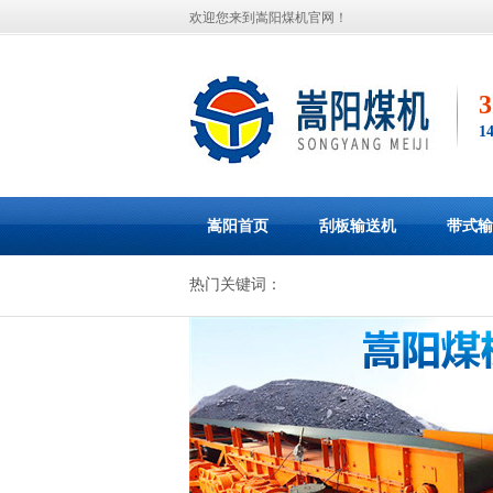
欢迎您来到嵩阳煤机官网！
1
嵩阳首页
刮板输送机
带式输
热门关键词：