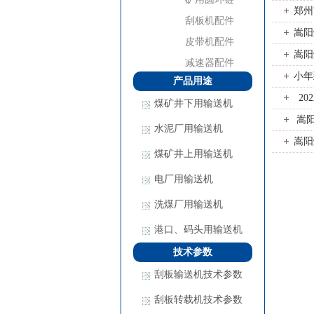
乌
郑州
刮板机配件
突
嵩阳
皮带机配件
嵩阳
减速器配件
小年
产品用途
机
2
煤矿井下用输送机
嵩
水泥厂用输送机
国
嵩阳
煤矿井上用输送机
电厂用输送机
洗煤厂用输送机
港口、码头用输送机
技术参数
刮板输送机技术参数
刮板转载机技术参数