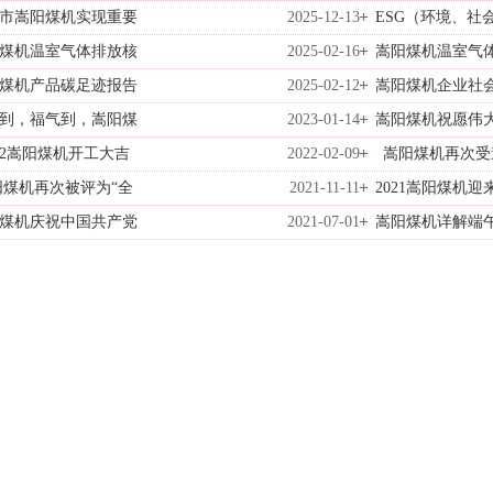
兹别克斯坦客户莅...
2026 开年即冲
市嵩阳煤机实现重要
2025-12-13
ESG（环境、社
破：“三机一架”...
治理报告
煤机温室气体排放核
2025-02-16
嵩阳煤机温室气
查报告
告
煤机产品碳足迹报告
2025-02-12
嵩阳煤机企业社
告
到，福气到，嵩阳煤
2023-01-14
嵩阳煤机祝愿伟
提前预祝大家新年...
73华诞生日
022嵩阳煤机开工大吉
2022-02-09
嵩阳煤机再次受
2022中国（泰山
阳煤机再次被评为“全
2021-11-11
2021嵩阳煤机迎
煤矿专用设备及配...
立冬瑞雪兆
煤机庆祝中国共产党
2021-07-01
嵩阳煤机详解端
建党100周年活动
来