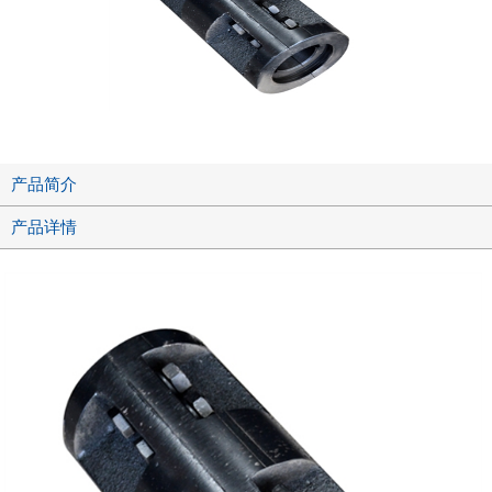
产品简介
产品详情