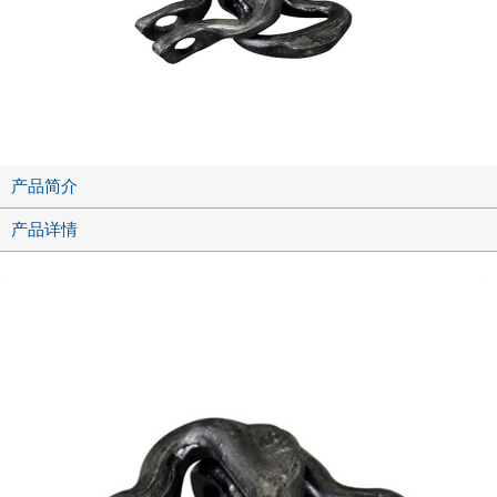
产品简介
产品详情