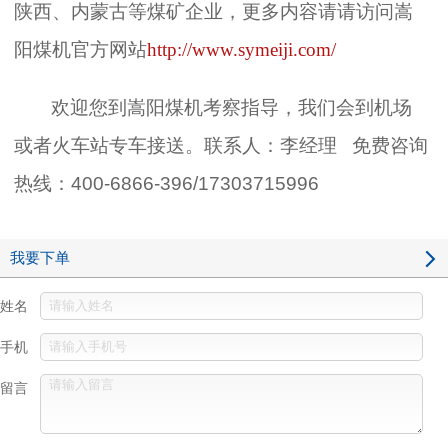
陕西、内蒙古等煤矿企业，更多内容请请访问嵩
阳煤机官方网站
http://www.symeiji.com/
欢迎您到嵩阳煤机考察指导，我们会到机场
或者火车站专车接送。联系人：李经理 免费咨询
热线：400-6866-396/17303715996
我要下单
姓名
手机
留言