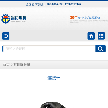
全国咨询热线：
400-6866-396
17303715996
30年
专注煤矿输送设备
30 YEARS FOCUSED COAL TRANSPORTATION
EQUIPMENT
矿用圆环链
首页
连接环